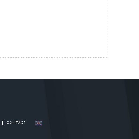
|
CONTACT