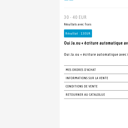
30 - 40 EUR
Résultats avec frais
Résultat :
13EUR
Oui Ja.ou « écriture automatique av
Oui Ja.ou « écriture automatique avec 
MES ORDRES D'ACHAT
INFORMATIONS SUR LA VENTE
CONDITIONS DE VENTE
RETOURNER AU CATALOGUE