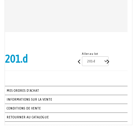
Aller au lot
201.d
MES ORDRES D'ACHAT
INFORMATIONS SUR LA VENTE
CONDITIONS DE VENTE
RETOURNER AU CATALOGUE