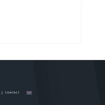
|
CONTACT