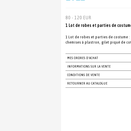
80 - 120 EUR
1 Lot de robes et parties de costume
1 Lot de robes et parties de costume : 
chemises à plastron, gilet piqué de co
MES ORDRES D'ACHAT
INFORMATIONS SUR LA VENTE
CONDITIONS DE VENTE
RETOURNER AU CATALOGUE