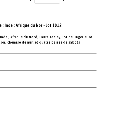
 : Inde ; Afrique du Nor - Lot 1012
Inde ; Afrique du Nord, Laura Ashley, lot de lingerie lot
ton, chemise de nuit et quatre paires de sabots