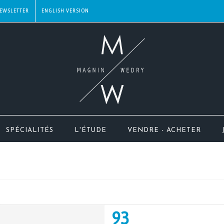
EWSLETTER
SPÉCIALITÉS
L'ÉTUDE
VENDRE - ACHETER
93