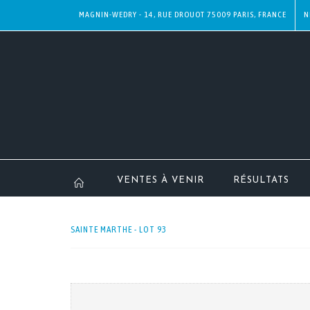
MAGNIN-WEDRY - 14, RUE DROUOT 75009 PARIS, FRANCE
N
VENTES À VENIR
RÉSULTATS
SAINTE MARTHE - LOT 93