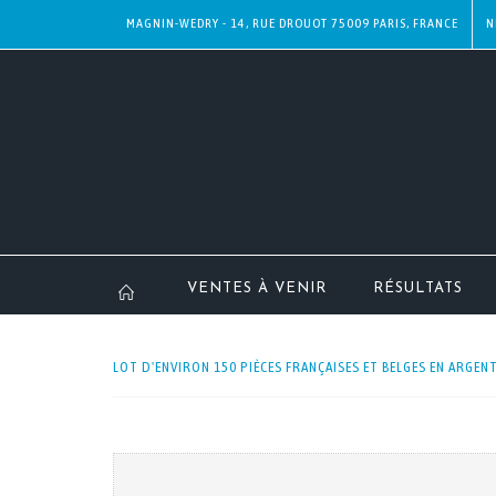
MAGNIN-WEDRY - 14, RUE DROUOT 75009 PARIS, FRANCE
N
VENTES À VENIR
RÉSULTATS
LOT D'ENVIRON 150 PIÈCES FRANÇAISES ET BELGES EN ARGENT 