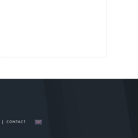
|
CONTACT