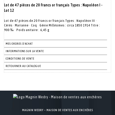
Lot de 47 pièces de 20 Francs or français Types : Napoléon I -
Lot 12
Lot de 47 pièces de 20 Francs or français Types : Napoléon III ·
Cérès · Marianne · Coq · Génie Millésimes : circa 1850 1914 Titre :
900 ‰ · Poids unitaire : 6,45 g
MES ORDRES D'ACHAT
INFORMATIONS SUR LA VENTE
CONDITIONS DE VENTE
RETOURNER AU CATALOGUE
MAGNIN WEDRY – MAISON DE VENTES AUX ENCHÈRES