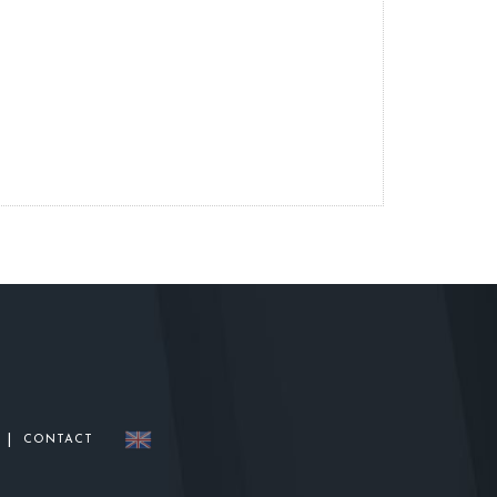
|
CONTACT