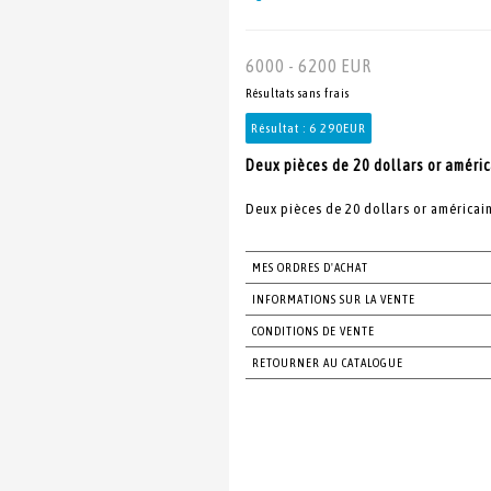
6000 - 6200 EUR
Résultats sans frais
Résultat :
6 290EUR
Deux pièces de 20 dollars or améric
Deux pièces de 20 dollars or américai
MES ORDRES D'ACHAT
INFORMATIONS SUR LA VENTE
CONDITIONS DE VENTE
RETOURNER AU CATALOGUE