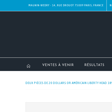
MAGNIN-WEDRY - 14, RUE DROUOT 75009 PARIS, FRANCE
N
VENTES À VENIR
RÉSULTATS
DEUX PIÈCES DE 20 DOLLARS OR AMÉRICAIN LIBERTY HEAD 189