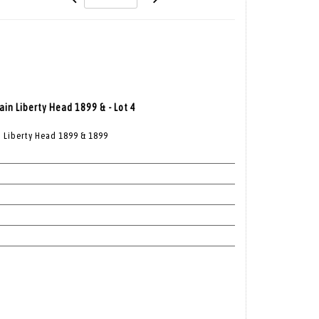
ain Liberty Head 1899 & - Lot 4
n Liberty Head 1899 & 1899