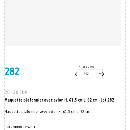
Aller au lot
282
20 - 30 EUR
Maquette plafonnier avec avion H. 61,5 cm L. 62 cm - Lot 282
Maquette plafonnier avec avion H. 61,5 cm L. 62 cm
MES ORDRES D'ACHAT