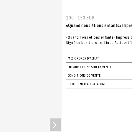
100 - 150 EUR
«Quand nous étions enfants» Impres
«Quand nous étions enfants» Impressio
Signé en bas à droite: Liu Ju Accident 
MES ORDRES D'ACHAT
INFORMATIONS SUR LA VENTE
CONDITIONS DE VENTE
RETOURNER AU CATALOGUE