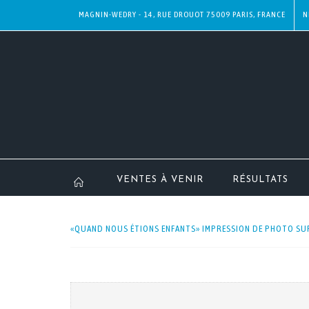
MAGNIN-WEDRY - 14, RUE DROUOT 75009 PARIS, FRANCE
N
VENTES À VENIR
RÉSULTATS
«QUAND NOUS ÉTIONS ENFANTS» IMPRESSION DE PHOTO SUR 