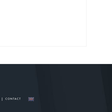
|
CONTACT