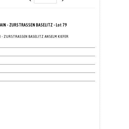
AIN - ZURSTRASSEN BASELITZ - Lot 79
N - ZURSTRASSEN BASELITZ ANSELM KIEFER