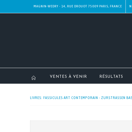
MAGNIN-WEDRY - 14, RUE DROUOT 75009 PARIS, FRANCE
N
VENTES À VENIR
RÉSULTATS
LIVRES: FASSICULES ART CONTEMPORAIN - ZURSTRASSEN BAS