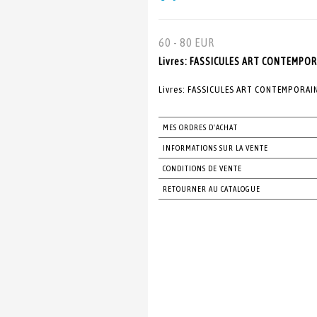
60 - 80 EUR
Livres: FASSICULES ART CONTEMPOR
Livres: FASSICULES ART CONTEMPORAI
MES ORDRES D'ACHAT
INFORMATIONS SUR LA VENTE
CONDITIONS DE VENTE
RETOURNER AU CATALOGUE