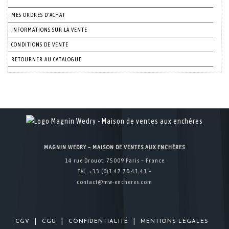
MES ORDRES D'ACHAT
INFORMATIONS SUR LA VENTE
CONDITIONS DE VENTE
RETOURNER AU CATALOGUE
MAGNIN WEDRY – MAISON DE VENTES AUX ENCHÈRES
14 rue Drouot, 75009 Paris – France
Tél. +33 (0)1 47 70 41 41 –
contact@mw-encheres.com
|
|
|
CGV
CGU
CONFIDENTIALITÉ
MENTIONS LÉGALES