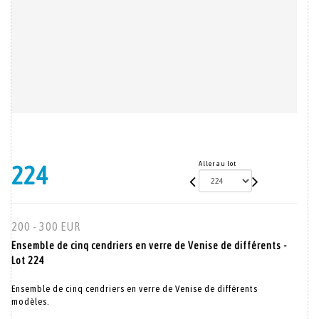
Aller au lot
224
200 - 300 EUR
Ensemble de cinq cendriers en verre de Venise de différents -
Lot 224
Ensemble de cinq cendriers en verre de Venise de différents
modèles.