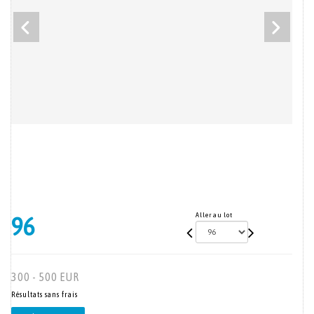
Aller au lot
96
300 - 500 EUR
Résultats sans frais