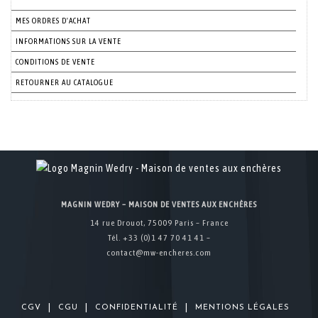
MES ORDRES D'ACHAT
INFORMATIONS SUR LA VENTE
CONDITIONS DE VENTE
RETOURNER AU CATALOGUE
MAGNIN WEDRY – MAISON DE VENTES AUX ENCHÈRES
14 rue Drouot, 75009 Paris – France
Tél. +33 (0)1 47 70 41 41 –
contact@mw-encheres.com
|
|
|
CGV
CGU
CONFIDENTIALITÉ
MENTIONS LÉGALES