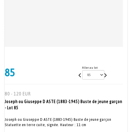
Aller au lot
85
80 - 120 EUR
Joseph ou Giuseppe D ASTE (1883-1945) Buste de jeune garçon
- Lot 85
Joseph ou Giuseppe D ASTE (1883-1945) Buste de jeune garçon
Statuette en terre cuite, signée. Hauteur : 11 cm