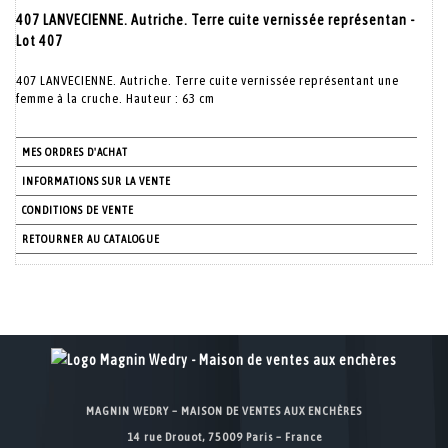
407 LANVECIENNE. Autriche. Terre cuite vernissée représentan -
Lot 407
407 LANVECIENNE. Autriche. Terre cuite vernissée représentant une
femme à la cruche. Hauteur : 63 cm
MES ORDRES D'ACHAT
INFORMATIONS SUR LA VENTE
CONDITIONS DE VENTE
RETOURNER AU CATALOGUE
MAGNIN WEDRY – MAISON DE VENTES AUX ENCHÈRES
14 rue Drouot, 75009 Paris – France