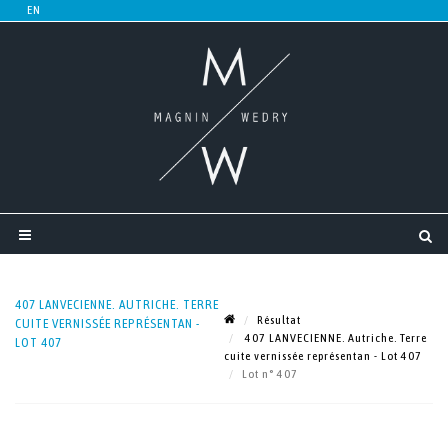
407 LANVECIENNE. AUTRICHE. TERRE
Résultat
CUITE VERNISSÉE REPRÉSENTAN -
407 LANVECIENNE. Autriche. Terre
LOT 407
cuite vernissée représentan - Lot 407
Lot n° 407