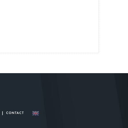
|
CONTACT