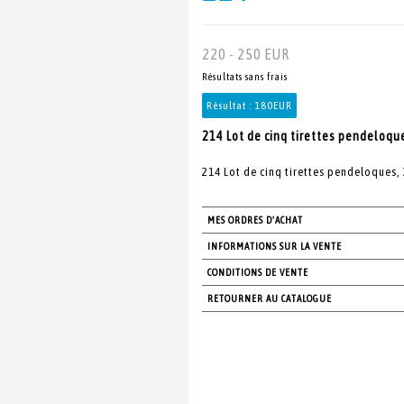
220 - 250 EUR
Résultats sans frais
Résultat :
180EUR
214 Lot de cinq tirettes pendeloques
214 Lot de cinq tirettes pendeloques, X
MES ORDRES D'ACHAT
INFORMATIONS SUR LA VENTE
CONDITIONS DE VENTE
RETOURNER AU CATALOGUE