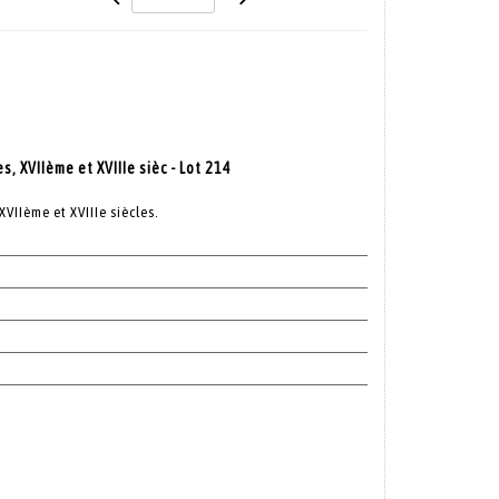
, XVIIème et XVIIIe sièc - Lot 214
VIIème et XVIIIe siècles.