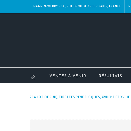
MAGNIN-WEDRY - 14, RUE DROUOT 75009 PARIS, FRANCE
N
VENTES À VENIR
RÉSULTATS
214 LOT DE CINQ TIRETTES PENDELOQUES, XVIIÈME ET XVIIIE 