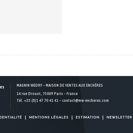
MAGNIN WEDRY – MAISON DE VENTES AUX ENCHÈRES
14 rue Drouot, 75009 Paris – France
Tél. +33 (0)1 47 70 41 41 –
contact@mw-encheres.com
|
|
|
DENTIALITÉ
MENTIONS LÉGALES
ESTIMATION
NEWSLETTER