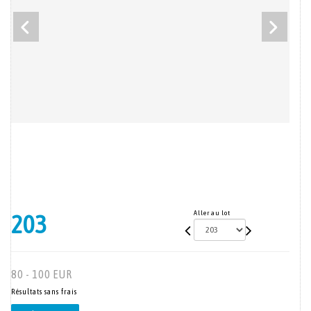
Aller au lot
203
80 - 100 EUR
Résultats sans frais