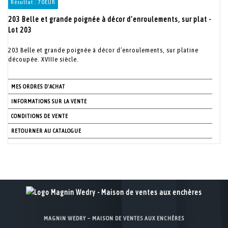
Résultat :
70EUR
203 Belle et grande poignée à décor d’enroulements, sur plat -
Lot 203
203 Belle et grande poignée à décor d’enroulements, sur platine
découpée. XVIIIe siècle.
MES ORDRES D'ACHAT
INFORMATIONS SUR LA VENTE
CONDITIONS DE VENTE
RETOURNER AU CATALOGUE
MAGNIN WEDRY – MAISON DE VENTES AUX ENCHÈRES