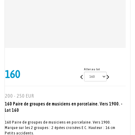
Aller au lot
160
200 - 250 EUR
160 Paire de groupes de musiciens en porcelaine. Vers 1900. -
Lot 160
160 Paire de groupes de musiciens en porcelaine. Vers 1900.
Marque sur les 2 groupes : 2 épées croisées E C. Hauteur : 16 cm
Petits accidents.