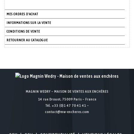
MES ORDRES D'ACHAT
INFORMATIONS SUR LA VENTE
CONDITIONS DE VENTE
RETOURNER AU CATALOGUE
MAGNIN WEDRY – MAISON DE VENTES AUX ENCHÈRES
14 rue Drouot, 75009 Paris – France
Tél. +33 (0)1 47 70 41 41 –
contact@mw-encheres.com