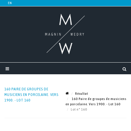
160 PAIRE DE GROUPES DE
Résultat
MUSICIENS EN PORCELAINE. VERS
160 Paire de groupes de musiciens
1900. - LOT 160
en porcelaine. Vers 1900. - Lot 160
Lot n° 160