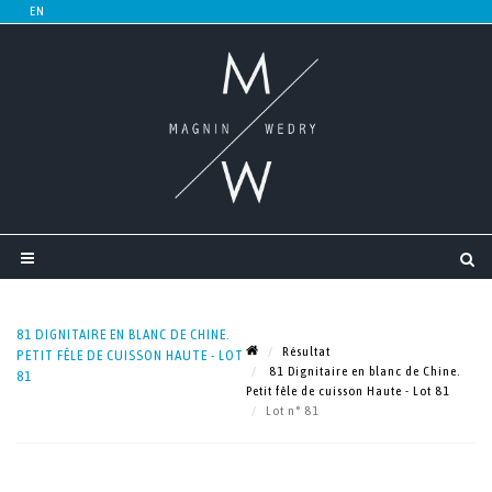
81 DIGNITAIRE EN BLANC DE CHINE.
Résultat
PETIT FÊLE DE CUISSON HAUTE - LOT
81 Dignitaire en blanc de Chine.
81
Petit fêle de cuisson Haute - Lot 81
Lot n° 81