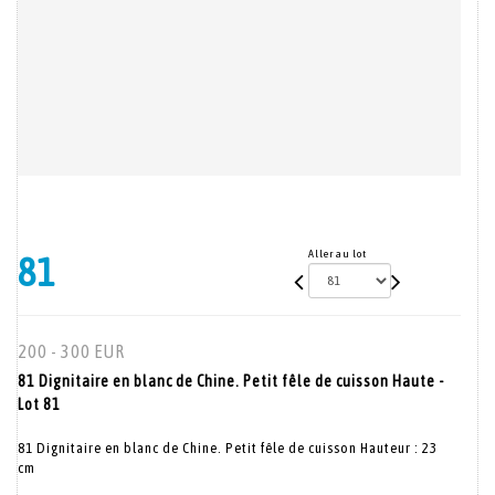
Aller au lot
81
200 - 300 EUR
81 Dignitaire en blanc de Chine. Petit fêle de cuisson Haute -
Lot 81
81 Dignitaire en blanc de Chine. Petit fêle de cuisson Hauteur : 23
cm