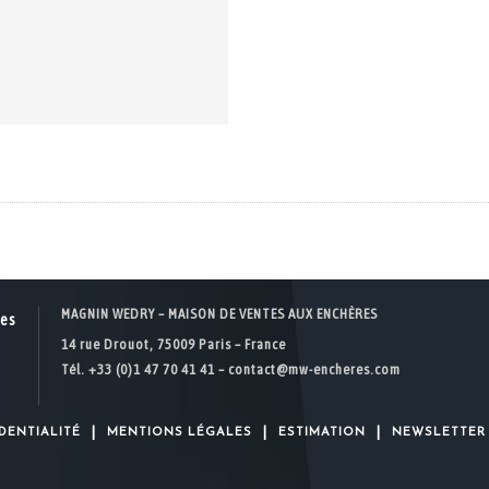
MAGNIN WEDRY – MAISON DE VENTES AUX ENCHÈRES
14 rue Drouot, 75009 Paris – France
Tél. +33 (0)1 47 70 41 41 –
contact@mw-encheres.com
|
|
|
DENTIALITÉ
MENTIONS LÉGALES
ESTIMATION
NEWSLETTER