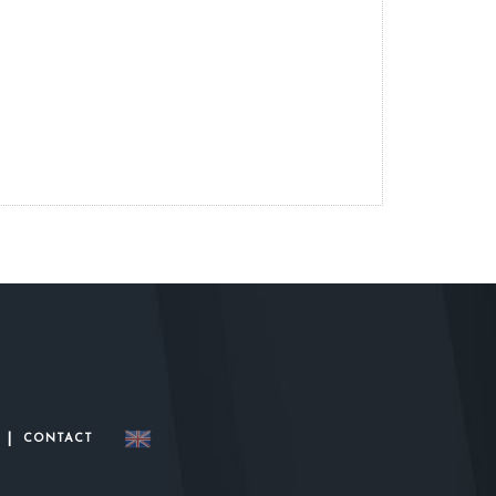
|
CONTACT