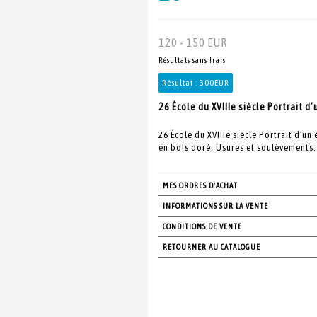
120 - 150 EUR
Résultats sans frais
Résultat :
300EUR
26 École du XVIIIe siècle Portrait d
26 École du XVIIIe siècle Portrait d’un
en bois doré. Usures et soulèvements.
MES ORDRES D'ACHAT
INFORMATIONS SUR LA VENTE
CONDITIONS DE VENTE
RETOURNER AU CATALOGUE