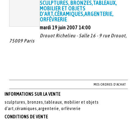
SCULPTURES, BRONZES,TABLEAUX,
MOBILIER ET OBJETS
D'ART,CÉRAMIQUES,ARGENTERIE,
ORFÈVRERIE
mardi 19 juin 2007 14:00
Drouot Richelieu - Salle 16 - 9 rue Drouot,
75009 Paris
MES ORDRES D'ACHAT
INFORMATIONS SUR LA VENTE
sculptures, bronzes,tableaux, mobilier et objets
d'art,céramiques,argenterie, orfèvrerie
CONDITIONS DE VENTE