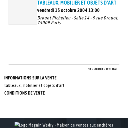
TABLEAUX, MOBILIER ET OBJETS D'ART
vendredi 15 octobre 2004 13:00
Drouot Richelieu - Salle 14 - 9 rue Drouot,
75009 Paris
MES ORDRES D'ACHAT
INFORMATIONS SUR LA VENTE
tableaux, mobilier et objets d'art
CONDITIONS DE VENTE