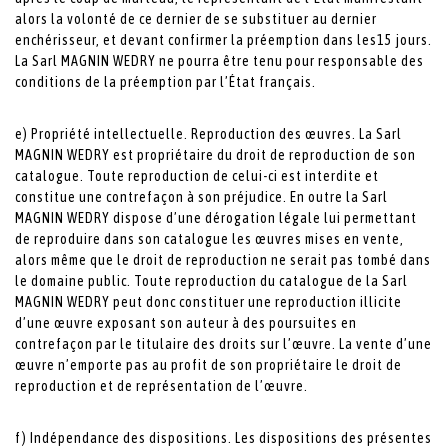
alors la volonté de ce dernier de se substituer au dernier
enchérisseur, et devant confirmer la préemption dans les15 jours.
La Sarl MAGNIN WEDRY ne pourra être tenu pour responsable des
conditions de la préemption par l’État français.
e) Propriété intellectuelle. Reproduction des œuvres. La Sarl
MAGNIN WEDRY est propriétaire du droit de reproduction de son
catalogue. Toute reproduction de celui-ci est interdite et
constitue une contrefaçon à son préjudice. En outre la Sarl
MAGNIN WEDRY dispose d’une dérogation légale lui permettant
de reproduire dans son catalogue les œuvres mises en vente,
alors même que le droit de reproduction ne serait pas tombé dans
le domaine public. Toute reproduction du catalogue de la Sarl
MAGNIN WEDRY peut donc constituer une reproduction illicite
d’une œuvre exposant son auteur à des poursuites en
contrefaçon par le titulaire des droits sur l’œuvre. La vente d’une
œuvre n’emporte pas au profit de son propriétaire le droit de
reproduction et de représentation de l’œuvre.
f) Indépendance des dispositions. Les dispositions des présentes