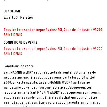
OENOLOGIE
Expert : Cl. Maratier
Tous les lots sont entreposés chez ESI, 2 rue de l'Industrie 93200
SAINT DENIS
CONDITIONS DE VENTE
Tous les lots sont entreposés chez ESI, 2 rue de l'Industrie 93200
SAINT DENIS
Conditions de vente
Sarl MAGNIN WEDRY est une société de ventes volontaires de
meubles aux enchères publiques régie par la loi du 10 juillet
2000. En cette qualité, la Sarl MAGNIN WEDRY agit comme
mandataire du vendeur qui contracte avec l’acquéreur. Les
rapports entre la Sarl MAGNIN WEDRY et l’acquéreur sont soumis
aux présentes conditions générales d’achat qui pourront être
amendées par des avis écrits ou oraux qui seront mentionnés au