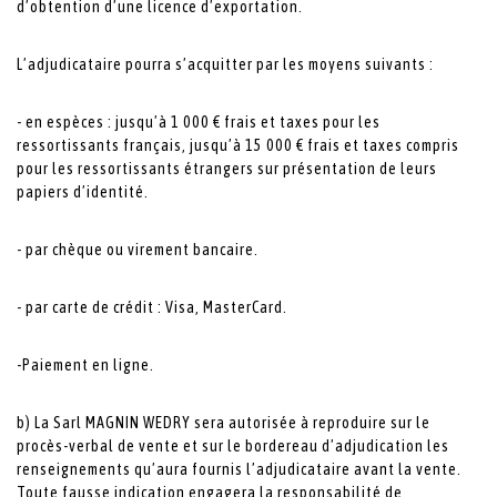
d’obtention d’une licence d’exportation.
L’adjudicataire pourra s’acquitter par les moyens suivants :
- en espèces : jusqu’à 1 000 € frais et taxes pour les
ressortissants français, jusqu’à 15 000 € frais et taxes compris
pour les ressortissants étrangers sur présentation de leurs
papiers d’identité.
- par chèque ou virement bancaire.
- par carte de crédit : Visa, MasterCard.
-Paiement en ligne.
b) La Sarl MAGNIN WEDRY sera autorisée à reproduire sur le
procès-verbal de vente et sur le bordereau d’adjudication les
renseignements qu’aura fournis l’adjudicataire avant la vente.
Toute fausse indication engagera la responsabilité de