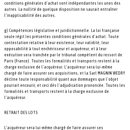
conditions générales d’achat sont indépendantes les unes des
autres. La nullité de quelque disposition ne saurait entraîner
l’inapplicabilité des autres.
g) Compétences législative et juridictionnelle. La loi française
seule régit les présentes conditions générales d’achat. Toute
contestation relative à leur existence, leur validité, leur
opposabilité à tout enchérisseur et acquéreur, et à leur
exécution sera tranchée par le tribunal compétent du ressort de
Paris (France). Toutes les formalités et transports restent à la
charge exclusive de l’acquéreur. L’acquéreur sera lui-même
chargé de faire assurer ses acquisitions, et la Sarl MAGNIN WEDRY
décline toute responsabilité quant aux dommages que l’objet
pourrait encourir, et ceci dès l’adjudication prononcée. Toutes les
formalités et transports restent à la charge exclusive de
l’acquéreur.
RETRAIT DES LOTS
L’acquéreur sera lui-même chargé de faire assurer ses