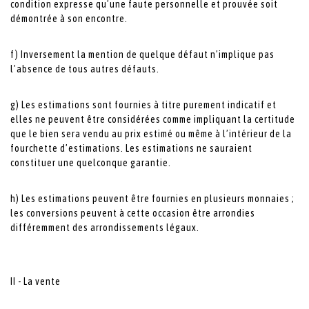
condition expresse qu’une faute personnelle et prouvée soit
démontrée à son encontre.
f) Inversement la mention de quelque défaut n’implique pas
l’absence de tous autres défauts.
g) Les estimations sont fournies à titre purement indicatif et
elles ne peuvent être considérées comme impliquant la certitude
que le bien sera vendu au prix estimé ou même à l’intérieur de la
fourchette d’estimations. Les estimations ne sauraient
constituer une quelconque garantie.
h) Les estimations peuvent être fournies en plusieurs monnaies ;
les conversions peuvent à cette occasion être arrondies
différemment des arrondissements légaux.
II - La vente