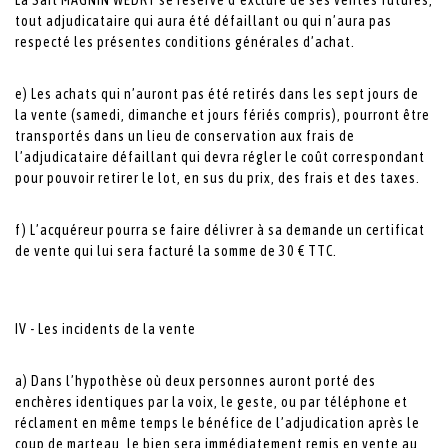
tout adjudicataire qui aura été défaillant ou qui n’aura pas
respecté les présentes conditions générales d’achat.
e) Les achats qui n’auront pas été retirés dans les sept jours de
la vente (samedi, dimanche et jours fériés compris), pourront être
transportés dans un lieu de conservation aux frais de
l’adjudicataire défaillant qui devra régler le coût correspondant
pour pouvoir retirer le lot, en sus du prix, des frais et des taxes.
f) L’acquéreur pourra se faire délivrer à sa demande un certificat
de vente qui lui sera facturé la somme de 30 € TTC.
IV - Les incidents de la vente
a) Dans l’hypothèse où deux personnes auront porté des
enchères identiques par la voix, le geste, ou par téléphone et
réclament en même temps le bénéfice de l’adjudication après le
coup de marteau, le bien sera immédiatement remis en vente au