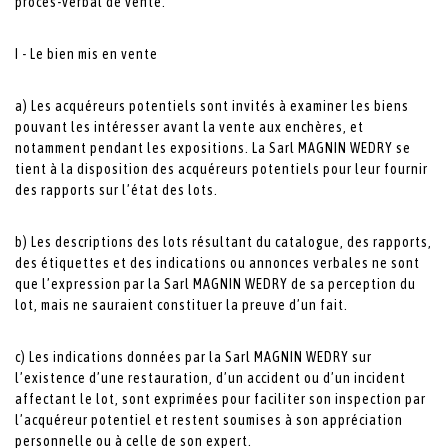
procès-verbal de vente.
I - Le bien mis en vente
a) Les acquéreurs potentiels sont invités à examiner les biens
pouvant les intéresser avant la vente aux enchères, et
notamment pendant les expositions. La Sarl MAGNIN WEDRY se
tient à la disposition des acquéreurs potentiels pour leur fournir
des rapports sur l’état des lots.
b) Les descriptions des lots résultant du catalogue, des rapports,
des étiquettes et des indications ou annonces verbales ne sont
que l’expression par la Sarl MAGNIN WEDRY de sa perception du
lot, mais ne sauraient constituer la preuve d’un fait.
c) Les indications données par la Sarl MAGNIN WEDRY sur
l’existence d’une restauration, d’un accident ou d’un incident
affectant le lot, sont exprimées pour faciliter son inspection par
l’acquéreur potentiel et restent soumises à son appréciation
personnelle ou à celle de son expert.