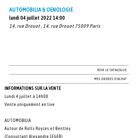
AUTOMOBILIA & OENOLOGIE
lundi 04 juillet 2022 14:00
14, rue Drouot , 14, rue Drouot 75009 Paris
VOIR LE CATALOGUE
MES ORDRES D'ACHAT
INFORMATIONS SUR LA VENTE
Lundi 4 juillet à 14h00
Vente uniquement en live
AUTOMOBILIA
Autour de Rolls Royces et Bentley
(Consultant Alexandre LEGER)