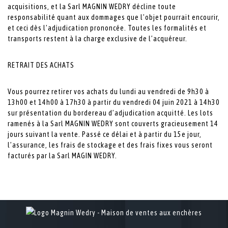
acquisitions, et la Sarl MAGNIN WEDRY décline toute
responsabilité quant aux dommages que l’objet pourrait encourir,
et ceci dès l’adjudication prononcée. Toutes les formalités et
transports restent à la charge exclusive de l’acquéreur.
RETRAIT DES ACHATS
Vous pourrez retirer vos achats du lundi au vendredi de 9h30 à
13h00 et 14h00 à 17h30 à partir du vendredi 04 juin 2021 à 14h30
sur présentation du bordereau d’adjudication acquitté. Les lots
ramenés à la Sarl MAGNIN WEDRY sont couverts gracieusement 14
jours suivant la vente. Passé ce délai et à partir du 15e jour,
l’assurance, les frais de stockage et des frais fixes vous seront
facturés par la Sarl MAGIN WEDRY.