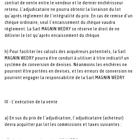
contrat de vente entre le vendeur et le dernier enchérisseur
retenu. L’adjudicataire ne pourra obtenir la livraison du lot
qu’après règlement de l’intégralité du prix. En cas de remise d’un
chèque ordinaire, seul l’encaissement du chèque vaudra
règlement. La Sarl MAGNIN WEDRY se réserve le droit de ne
délivrer le lot qu’après encaissement du chèque.
h) Pour faciliter les calculs des acquéreurs potentiels, la Sarl
MAGNIN WEDRY pourra être conduit à utiliser à titre indicatif un
système de conversion de devises. Néanmoins les enchères ne
pourront être portées en devises, et les erreurs de conversion ne
pourront engager la responsabilité de la Sarl MAGNIN WEDRY.
III - L’exécution de la vente
a) En sus du prix de l’adjudication, l’adjudicataire (acheteur)
devra acquitter par lot les commissions et taxes suivantes :