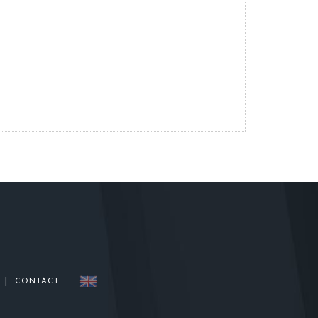
|
CONTACT