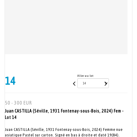
Aller au lot
14
50 - 300 EUR
Juan CASTILLA (Séville, 1931 Fontenay-sous-Bois, 2024) Fem -
Lot 14
Juan CASTILLA (Séville, 1931 Fontenay-sous-Bois, 2024) Femme nue
asiatique Pastel sur carton. Signé en bas à droite et daté 19(84).