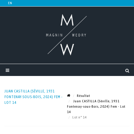
JUAN CASTILLA (SÉVILLE, 1931
Résultat
FONTENAY-SOUS-BOIS, 2024) FEM -
Juan CASTILLA (Séville, 1931
LOT 14
Fontenay-sous-Bois, 2024) Fem - Lot
14
Lot n° 14