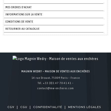
MES ORDRES D'ACHAT
INFORMATIONS SUR LA VENTE
CONDITIONS DE VENTE
RETOURNER AU CATALOGUE
MAGNIN WEDRY – MAISON DE VENTES AUX ENCHÈRES
14 rue Drouot, 75009 Paris – France
Tél. +33 (0)1 47 70 41 41 –
contact@mw-encheres.com
|
|
|
CGV
CGU
CONFIDENTIALITÉ
MENTIONS LÉGALES