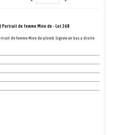
 Portrait de femme Mine de - Lot 368
rtrait de femme Mine de plomb Signée en bas a droite