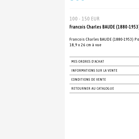
100 - 150 EUR
Francois Charles BAUDE (1880-1953)
Francois Charles BAUDE (1880-1953) Po
18,9 x 26 cm à vue
MES ORDRES D'ACHAT
INFORMATIONS SUR LA VENTE
CONDITIONS DE VENTE
RETOURNER AU CATALOGUE