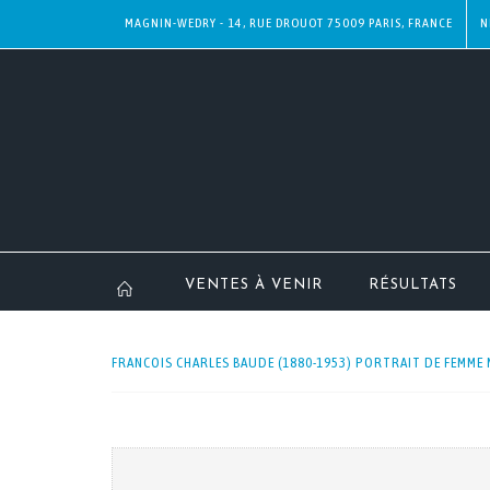
MAGNIN-WEDRY - 14, RUE DROUOT 75009 PARIS, FRANCE
N
VENTES À VENIR
RÉSULTATS
FRANCOIS CHARLES BAUDE (1880-1953) PORTRAIT DE FEMME M