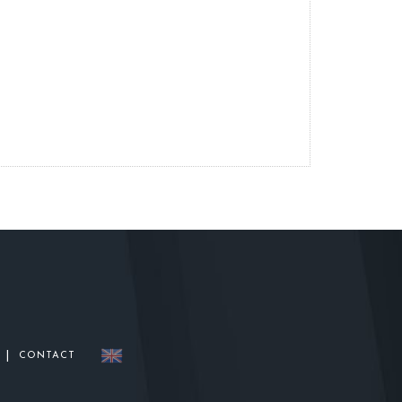
|
CONTACT