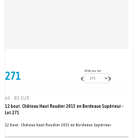
Aller au lot
271
60 - 80 EUR
12 bout. Château Haut Roudier 2015 en Bordeaux Supérieur -
Lot 271
12 bout. Château Haut Roudier 2015 en Bordeaux Supérieur