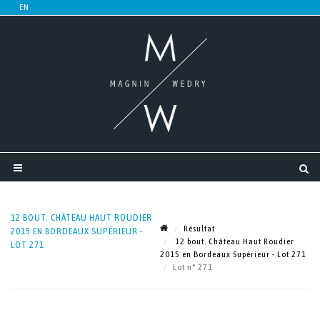
12 BOUT. CHÂTEAU HAUT ROUDIER
Résultat
2015 EN BORDEAUX SUPÉRIEUR -
12 bout. Château Haut Roudier
LOT 271
2015 en Bordeaux Supérieur - Lot 271
Lot n° 271