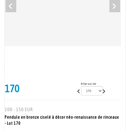
Aller au lot
170
100 - 150 EUR
Pendule en bronze ciselé à décor néo-renaissance de rinceaux
- Lot 170