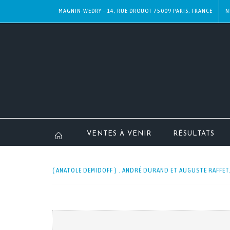
MAGNIN-WEDRY - 14, RUE DROUOT 75009 PARIS, FRANCE
N
VENTES À VENIR
RÉSULTATS
( ANATOLE DEMIDOFF ) . ANDRÉ DURAND ET AUGUSTE RAFFET.