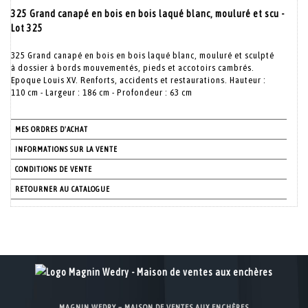
325 Grand canapé en bois en bois laqué blanc, mouluré et scu -
Lot 325
325 Grand canapé en bois en bois laqué blanc, mouluré et sculpté
à dossier à bords mouvementés, pieds et accotoirs cambrés.
Epoque Louis XV. Renforts, accidents et restaurations. Hauteur :
110 cm - Largeur : 186 cm - Profondeur : 63 cm
MES ORDRES D'ACHAT
INFORMATIONS SUR LA VENTE
CONDITIONS DE VENTE
RETOURNER AU CATALOGUE
MAGNIN WEDRY – MAISON DE VENTES AUX ENCHÈRES