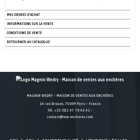
MES ORDRES D'ACHAT
INFORMATIONS SUR LA VENTE
CONDITIONS DE VENTE
RETOURNER AU CATALOGUE
MAGNIN WEDRY – MAISON DE VENTES AUX ENCHÈRES
14 rue Drouot, 75009 Paris – France
Tél. +33 (0)1 47 70 41 41 –
contact@mw-encheres.com