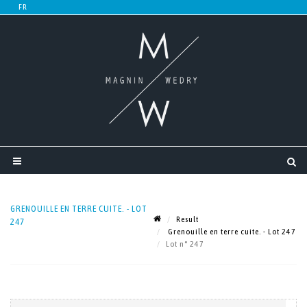
GRENOUILLE EN TERRE CUITE. - LOT
Result
247
Grenouille en terre cuite. - Lot 247
Lot n° 247