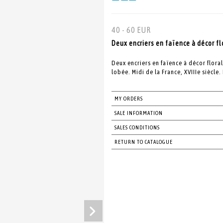
40 - 60 EUR
Deux encriers en faïence à décor fl
Deux encriers en faïence à décor flora
lobée. Midi de la France, XVIIIe siècle.
MY ORDERS
SALE INFORMATION
SALES CONDITIONS
RETURN TO CATALOGUE