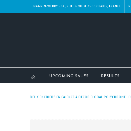
MAGNIN-WEDRY - 14, RUE DROUOT 75009 PARIS, FRANCE
N
UPCOMING SALES
RESULTS
DEUX ENCRIERS EN FAÏENCE À DÉCOR FLORAL POLYCHROME, L’